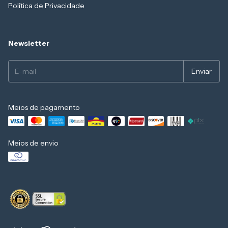
Política de Privacidade
Newsletter
Meios de pagamento
Meios de envio