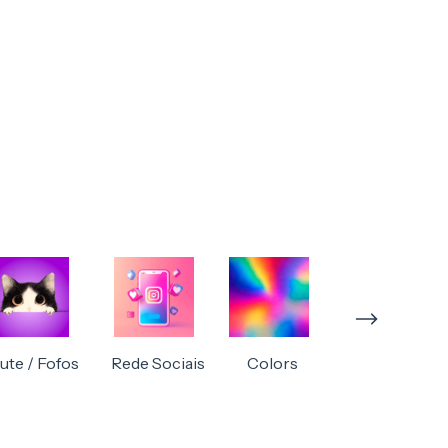
ute / Fofos
Rede Sociais
Colors