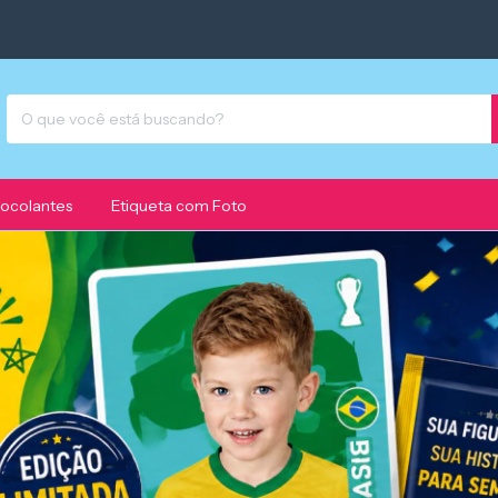
mocolantes
Etiqueta com Foto