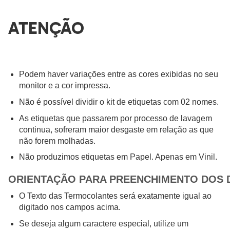
ATENÇÃO
Podem haver variações entre as cores exibidas no seu
monitor e a cor impressa.
Não é possível dividir o kit de etiquetas com 02 nomes.
As etiquetas que passarem por processo de lavagem
continua, sofreram maior desgaste em relação as que
não forem molhadas.
Não produzimos etiquetas em Papel. Apenas em Vinil.
ORIENTAÇÃO PARA PREENCHIMENTO DOS
O Texto das Termocolantes será exatamente igual ao
digitado nos campos acima.
Se deseja algum caractere especial, utilize um