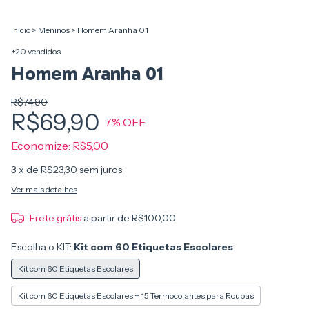
Início
>
Meninos
>
Homem Aranha 01
+20 vendidos
Homem Aranha 01
R$74,90
R$69,90
7
% OFF
Economize:
R$5,00
3
x de
R$23,30
sem juros
Ver mais detalhes
Frete grátis
a partir de
R$100,00
Escolha o KIT:
Kit com 60 Etiquetas Escolares
Kit com 60 Etiquetas Escolares
Kit com 60 Etiquetas Escolares + 15 Termocolantes para Roupas