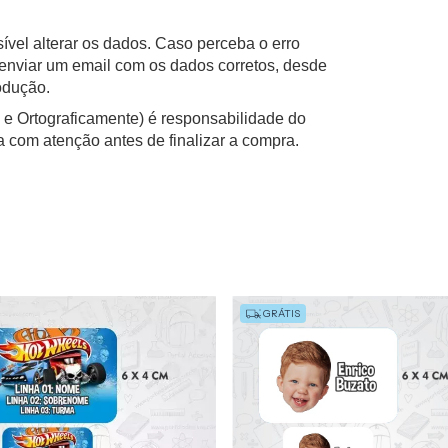
vel alterar os dados. Caso perceba o erro
enviar um email com os dados corretos, desde
odução.
 e Ortograficamente) é responsabilidade do
a com atenção antes de finalizar a compra.
GRÁTIS