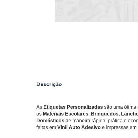
Descrição
As
Etiquetas
Personalizadas
são uma ótima o
os
Materiais
Escolares
,
Brinquedos
,
Lanche
Domésticos
de maneira rápida, prática e ec
feitas em
Vinil
Auto
Adesivo
e Impressas em