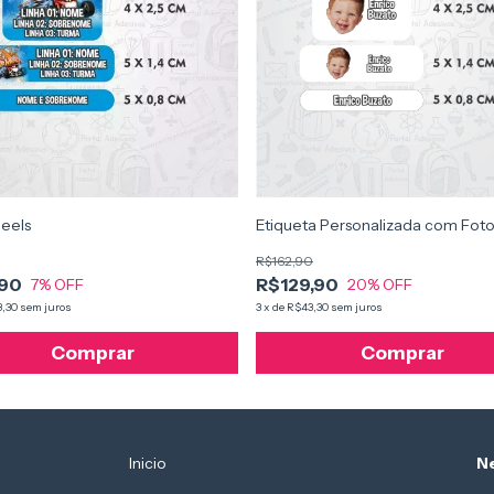
Etiqueta Personalizada com Fot
eels
R$162,90
R$129,90
,90
20
% OFF
7
% OFF
3
x
de
R$43,30
sem juros
3,30
sem juros
Comprar
Comprar
Inicio
Ne