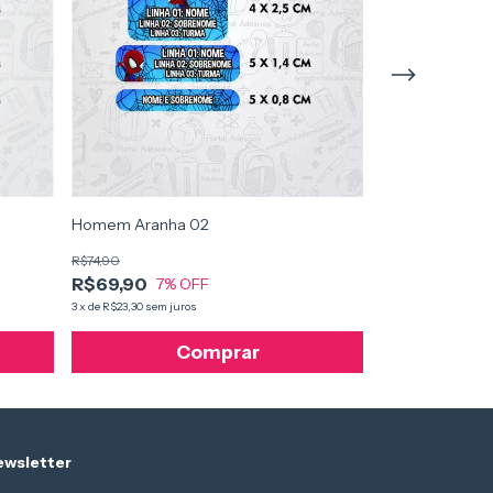
o
Homem Aranha 02
Carros
R$74,90
R$74,90
R$69,90
R$69,90
7
% OFF
7
% 
3
x
de
R$23,30
sem juros
3
x
de
R$23,30
sem ju
Comprar
wsletter