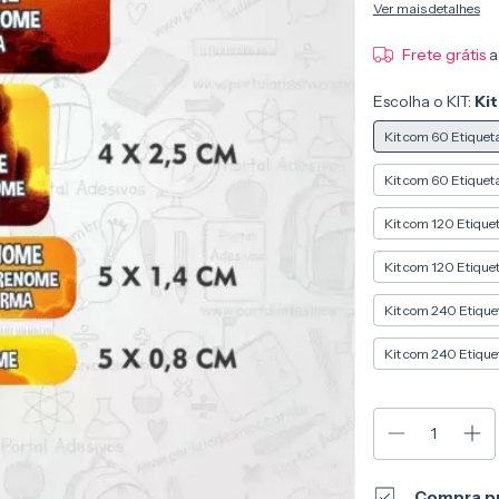
Ver mais detalhes
Frete grátis
a
Escolha o KIT:
Ki
Kit com 60 Etiquet
Kit com 60 Etiquet
Kit com 120 Etique
Kit com 120 Etique
Kit com 240 Etique
Kit com 240 Etique
Compra p