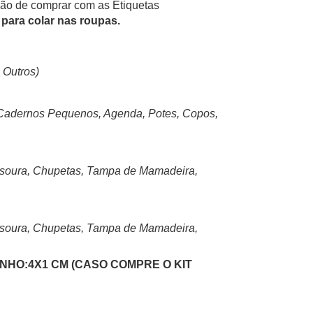
ção de comprar com as Etiquetas
 para colar nas roupas.
 Outros)
 Cadernos Pequenos, Agenda, Potes, Copos,
Tesoura, Chupetas, Tampa de Mamadeira,
Tesoura, Chupetas, Tampa de Mamadeira,
NHO:4X1 CM (CASO COMPRE O KIT