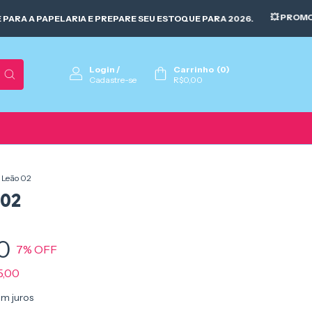
💥 PROMOÇÃO PR
 PAPELARIA E PREPARE SEU ESTOQUE PARA 2026.
Login
/
Carrinho
(
0
)
Cadastre-se
R$0,00
 Leão 02
 02
0
7
% OFF
5,00
m juros