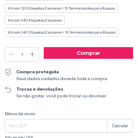
Kit com 120 Etiquetas Escolares + 15 Termocolantes para Roupas
Kit com 240 Etiquetas Escolares
Kit com 240 Etiquetas Escolares + 15 Termocolantes para Roupas
Compra protegida
Seus dados cuidados durante toda a compra.
Trocas e devoluções
Se não gostar, você pode trocar ou devolver.
Entregas para o CEP:
Alterar CEP
Meios de envio
Calcular
Não sei meu CEP