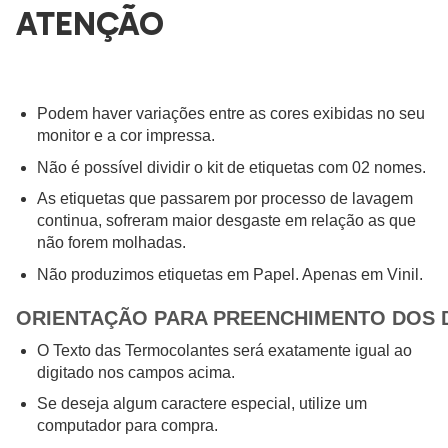
ATENÇÃO
Podem haver variações entre as cores exibidas no seu
monitor e a cor impressa.
Não é possível dividir o kit de etiquetas com 02 nomes.
As etiquetas que passarem por processo de lavagem
continua, sofreram maior desgaste em relação as que
não forem molhadas.
Não produzimos etiquetas em Papel. Apenas em Vinil.
ORIENTAÇÃO PARA PREENCHIMENTO DOS
O Texto das Termocolantes será exatamente igual ao
digitado nos campos acima.
Se deseja algum caractere especial, utilize um
computador para compra.