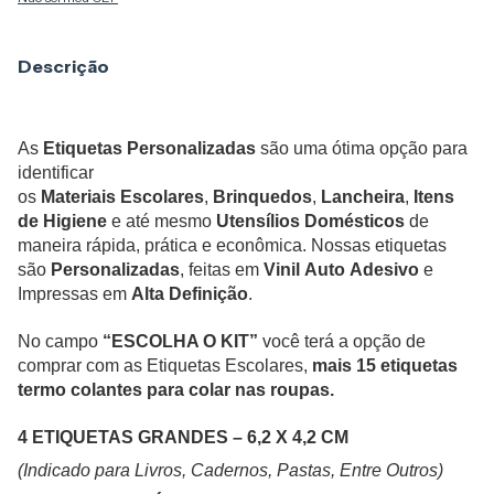
Descrição
As
Etiquetas
Personalizadas
são uma ótima opção para
identificar
os
Materiais
Escolares
,
Brinquedos
,
Lancheira
,
Itens
de Higiene
e até mesmo
Utensílios Domésticos
de
maneira rápida, prática e econômica. Nossas etiquetas
são
Personalizadas
, feitas em
Vinil
Auto
Adesivo
e
Impressas em
Alta
Definição
.
No campo
“ESCOLHA O KIT”
você terá a opção de
comprar com as Etiquetas Escolares,
mais 15 etiquetas
termo colantes para colar nas roupas.
4 ETIQUETAS GRANDES – 6,2 X 4,2 CM
(Indicado para Livros, Cadernos, Pastas, Entre Outros)