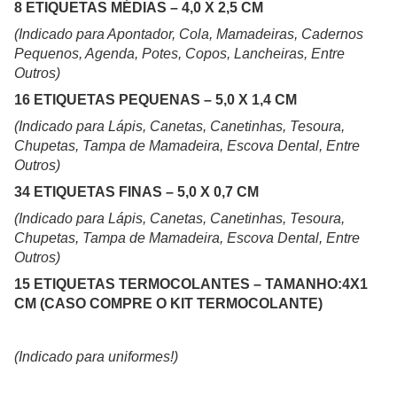
8 ETIQUETAS MÉDIAS – 4,0 X 2,5 CM
(Indicado para Apontador, Cola, Mamadeiras, Cadernos
Pequenos, Agenda, Potes, Copos, Lancheiras, Entre
Outros)
16 ETIQUETAS PEQUENAS – 5,0 X 1,4 CM
(Indicado para Lápis, Canetas, Canetinhas, Tesoura,
Chupetas, Tampa de Mamadeira, Escova Dental, Entre
Outros)
34 ETIQUETAS FINAS – 5,0 X 0,7 CM
(Indicado para Lápis, Canetas, Canetinhas, Tesoura,
Chupetas, Tampa de Mamadeira, Escova Dental, Entre
Outros)
15 ETIQUETAS TERMOCOLANTES – TAMANHO:4X1
CM (CASO COMPRE O KIT TERMOCOLANTE)
(Indicado para uniformes!)