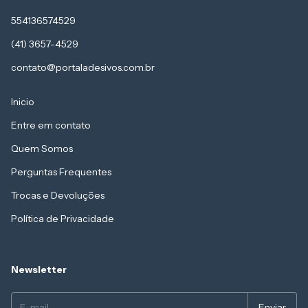
554136574529
(41) 3657-4529
contato@portaladesivos.com.br
Inicio
Entre em contato
Quem Somos
Perguntas Frequentes
Trocas e Devoluções
Política de Privacidade
Newsletter